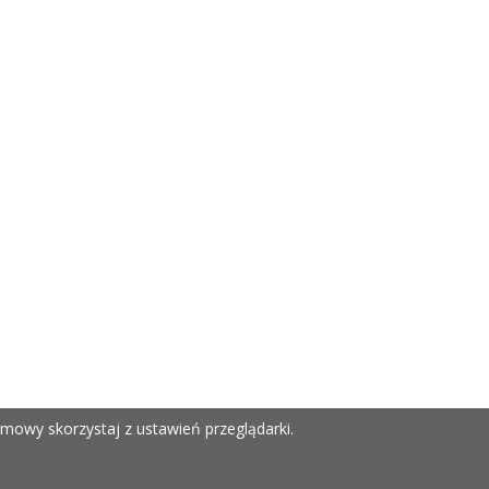
mowy skorzystaj z ustawień przeglądarki.