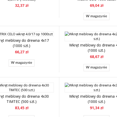
32,37 zł
69,04 zł
W magazynie
ręt meblowy do drewna 4x17
Wkręt meblowy do drewna 
(1000 szt.)
(1000 szt.)
66,27 zł
68,67 zł
W magazynie
W magazynie
ręt meblowy do drewna 4x30
Wkręt meblowy do drewna 
TIMTEC (500 szt.)
(1000 szt.)
83,45 zł
91,34 zł