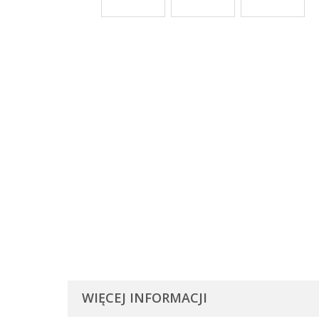
WIĘCEJ INFORMACJI