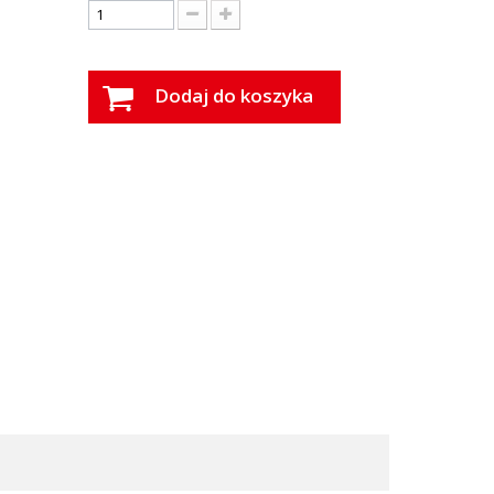
Dodaj do koszyka