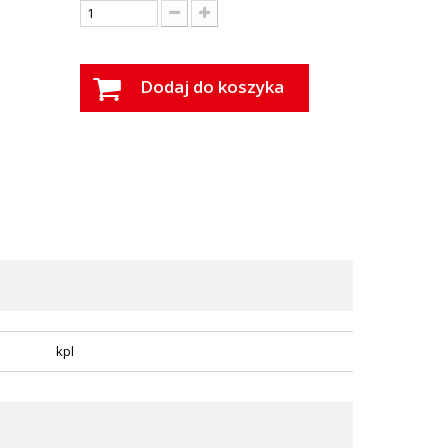
Dodaj do koszyka
kpl