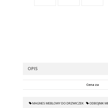
OPIS
Cena za
MAGNES MEBLOWY DO DRZWICZEK
ODBOJNIK M