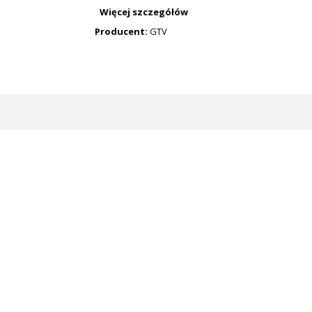
Więcej szczegółów
Producent:
GTV