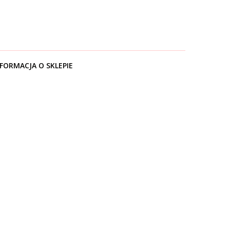
FORMACJA O SKLEPIE