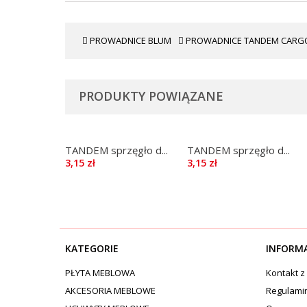
PROWADNICE BLUM
PROWADNICE TANDEM CARG
PRODUKTY POWIĄZANE
TANDEM sprzęgło d...
TANDEM sprzęgło d...
3,15 zł
3,15 zł
KATEGORIE
INFORM
PŁYTA MEBLOWA
Kontakt z
AKCESORIA MEBLOWE
Regulami