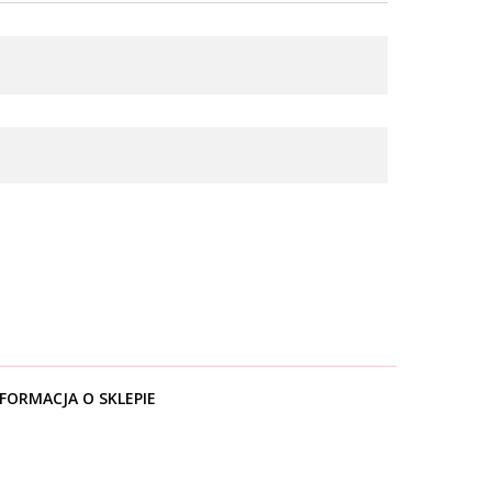
FORMACJA O SKLEPIE