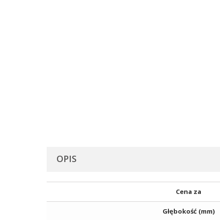
OPIS
Cena za
Głębokość (mm)