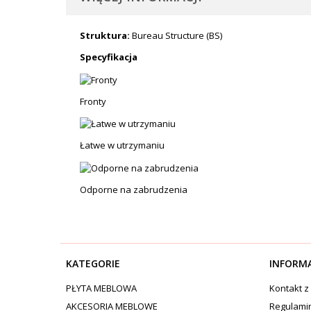
Struktura:
Bureau Structure (BS)
Specyfikacja
Fronty
Łatwe w utrzymaniu
Odporne na zabrudzenia
KATEGORIE
INFORM
PŁYTA MEBLOWA
Kontakt z
AKCESORIA MEBLOWE
Regulami